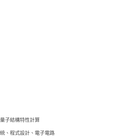
量子結構特性計算
統、程式設計、電子電路