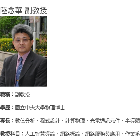
陸念華 副教授
職稱：
副教授
學歷：
國立中央大學物理博士
專長：
數值分析、程式設計、計算物理、光電通訊元件、半導體
教授科目：
人工智慧導論、網路概論、網路服務與應用、作業系