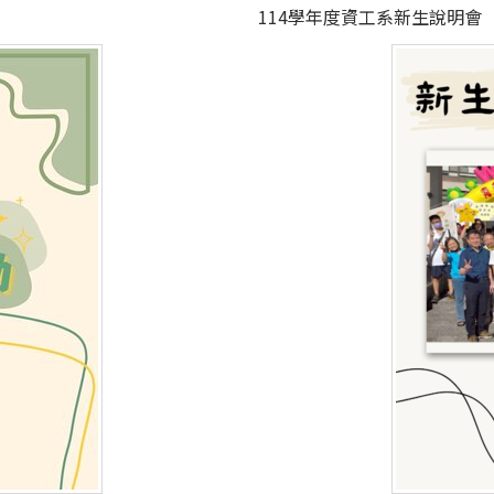
114學年度資工系新生說明會