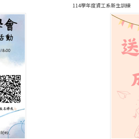
114學年度資工系新生訓練