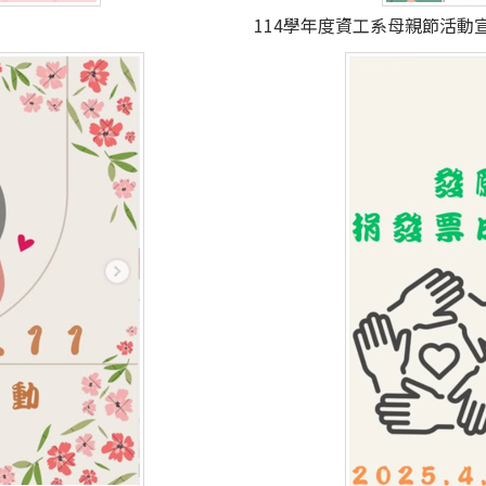
114學年度資工系母親節活動