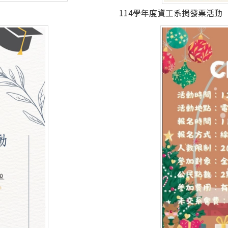
114學年度資工系捐發票活動