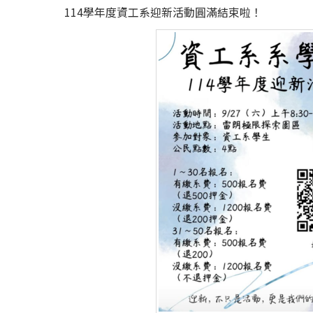
114學年度資工系迎新活動圓滿結束啦！