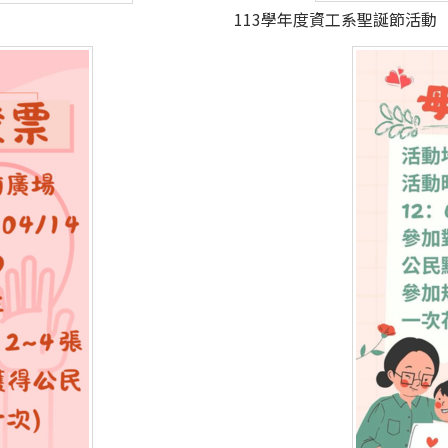
113學年度資工系聖誕節活動