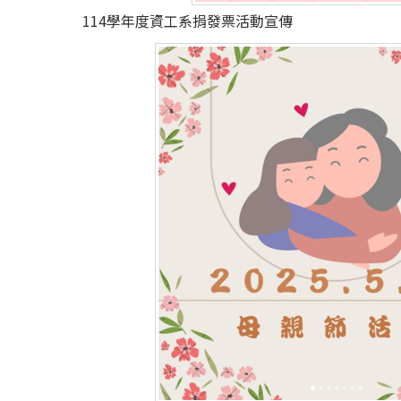
114學年度資工系捐發票活動宣傳