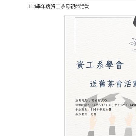
114學年度資工系母親節活動