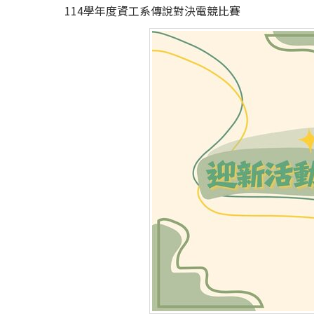
114學年度資工系傳說對決電競比賽