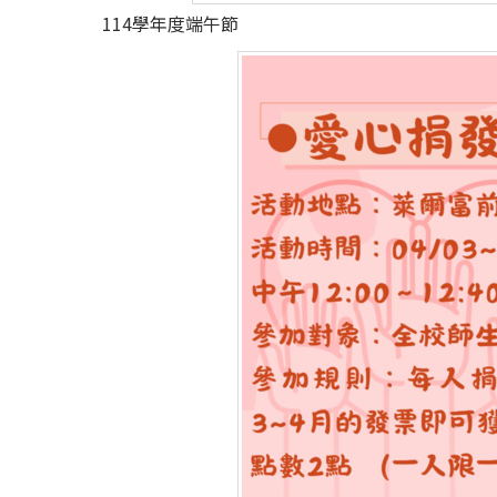
114學年度端午節