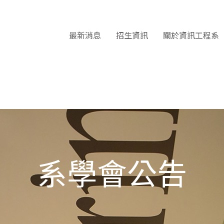
最新消息
招生資訊
關於資訊工程系
系學會公告