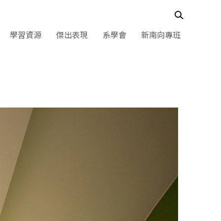
學習資源
傑出表現
系學會
新南向專班