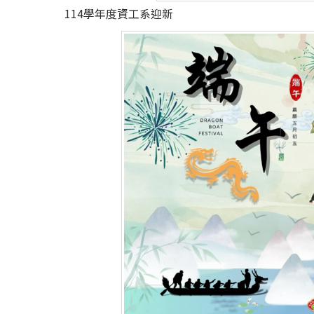
114學年度資工系迎新