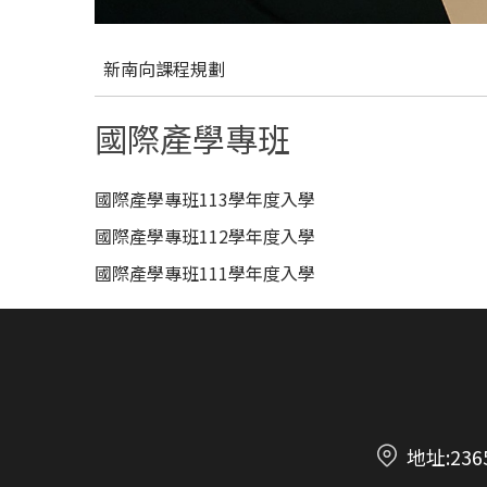
新南向課程規劃
國際產學專班
國際產學專班113學年度入學
國際產學專班112學年度入學
國際產學專班111學年度入學
地址:23