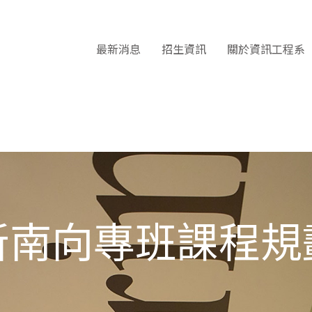
最新消息
招生資訊
關於資訊工程系
新南向專班課程規